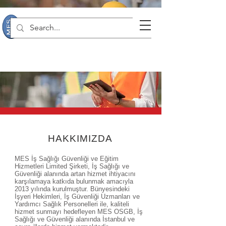
HAKKIMIZDA
MES İş Sağlığı Güvenliği ve Eğitim
Hizmetleri Limited Şirketi, İş Sağlığı ve
Güvenliği alanında artan hizmet ihtiyacını
karşılamaya katkıda bulunmak amacıyla
2013 yılında kurulmuştur. Bünyesindeki
İşyeri Hekimleri, İş Güvenliği Uzmanları ve
Yardımcı Sağlık Personelleri ile, kaliteli
hizmet sunmayı hedefleyen MES OSGB, İş
Sağlığı ve Güvenliği alanında İstanbul ve